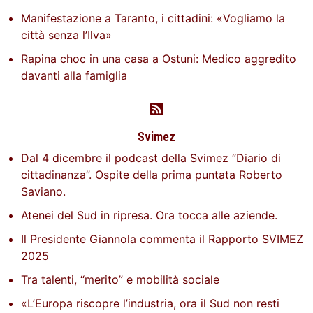
Manifestazione a Taranto, i cittadini: «Vogliamo la
città senza l’Ilva»
Rapina choc in una casa a Ostuni: Medico aggredito
davanti alla famiglia
Svimez
Dal 4 dicembre il podcast della Svimez “Diario di
cittadinanza”. Ospite della prima puntata Roberto
Saviano.
Atenei del Sud in ripresa. Ora tocca alle aziende.
Il Presidente Giannola commenta il Rapporto SVIMEZ
2025
Tra talenti, “merito” e mobilità sociale
«L’Europa riscopre l’industria, ora il Sud non resti