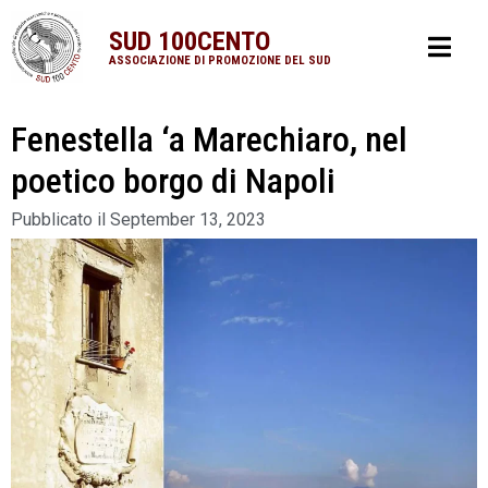
SUD 100CENTO
ASSOCIAZIONE DI PROMOZIONE DEL SUD
Fenestella ‘a Marechiaro, nel
poetico borgo di Napoli
Pubblicato il
September 13, 2023