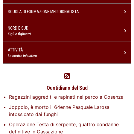
SCUOLA DI FORMAZIONE MERIDIONALISTA
NORD E SUD
Figli e figliastri
ATTIVITÀ
Le nostre iniziativa
Quotidiano del Sud
Ragazzini aggrediti e rapinati nel parco a Cosenza
Joppolo, è morto il 64enne Pasquale Larosa
intossicato dai funghi
Operazione Testa di serpente, quattro condanne
definitive in Cassazione