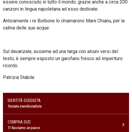
essere conosciuto in tutto il mondo, grazie anche a circa 200
canzoni in lingua napoletana ad esso dedicate.
Anticamente i re Borbone lo chiamarono Mare Chianu, per la
calma delle sue acque.
Sul davanzale, assieme ad una targa con alcuni versi del
testo, è sempre esposto un garofano fresco ad imperituro
ricordo.
Patrizia Stabile
IDENTITÀ SUDDISTA
Testata meridionalista
COMPRA SUD
Ti facciamo un pacco