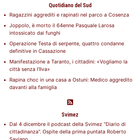
Quotidiano del Sud
Ragazzini aggrediti e rapinati nel parco a Cosenza
Joppolo, è morto il 64enne Pasquale Larosa
intossicato dai funghi
Operazione Testa di serpente, quattro condanne
definitive in Cassazione
Manifestazione a Taranto, i cittadini: «Vogliamo la
città senza l’Ilva»
Rapina choc in una casa a Ostuni: Medico aggredito
davanti alla famiglia
Svimez
Dal 4 dicembre il podcast della Svimez “Diario di
cittadinanza”. Ospite della prima puntata Roberto
Saviano.