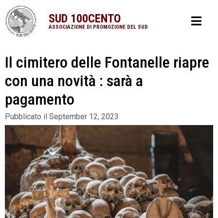
SUD 100CENTO
ASSOCIAZIONE DI PROMOZIONE DEL SUD
Il cimitero delle Fontanelle riapre
con una novità : sarà a
pagamento
Pubblicato il
September 12, 2023