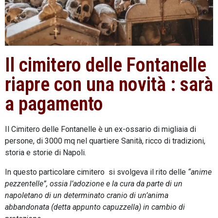
Il cimitero delle Fontanelle
riapre con una novità : sarà
a pagamento
Il Cimitero delle Fontanelle è un ex-ossario di migliaia di
persone, di 3000 mq nel quartiere Sanità, ricco di tradizioni,
storia e storie di Napoli.
In questo particolare cimitero si svolgeva il rito delle
“anime
pezzentelle”, ossia l’adozione e la cura da parte di un
napoletano di un determinato cranio di un’anima
abbandonata (detta appunto capuzzella) in cambio di