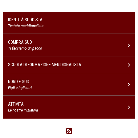
IDENTITÀ SUDDISTA
Testata meridionalista
COMPRA SUD
Ti facciamo un pacco
SCUOLA DI FORMAZIONE MERIDIONALISTA
NORD E SUD
Figli e figliastri
ATTIVITÀ
Le nostre iniziativa