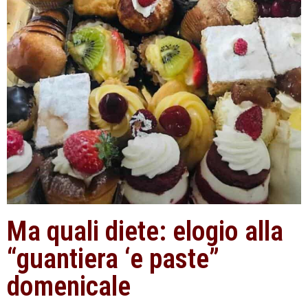
Ma quali diete: elogio alla
“guantiera ‘e paste”
domenicale