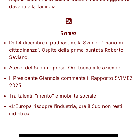
davanti alla famiglia
Svimez
Dal 4 dicembre il podcast della Svimez “Diario di
cittadinanza”. Ospite della prima puntata Roberto
Saviano.
Atenei del Sud in ripresa. Ora tocca alle aziende.
Il Presidente Giannola commenta il Rapporto SVIMEZ
2025
Tra talenti, “merito” e mobilità sociale
«L’Europa riscopre l’industria, ora il Sud non resti
indietro»