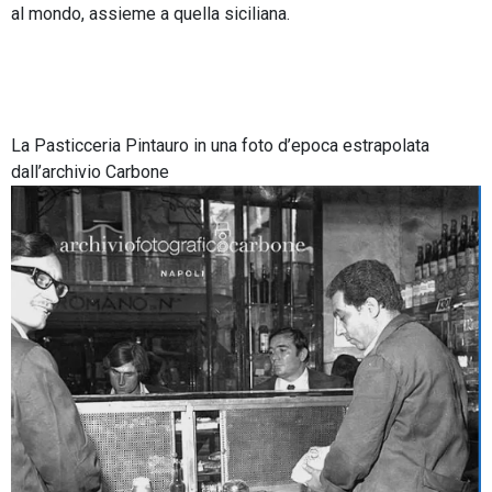
al mondo, assieme a quella siciliana.
La Pasticceria Pintauro in una foto d’epoca estrapolata
dall’archivio Carbone