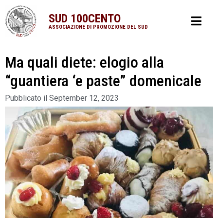
SUD 100CENTO
ASSOCIAZIONE DI PROMOZIONE DEL SUD
Ma quali diete: elogio alla
“guantiera ‘e paste” domenicale
Pubblicato il
September 12, 2023