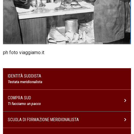
ph foto viaggiamo.it
IDENTITÀ SUDDISTA
Testata meridionalista
COMPRA SUD
Ti facciamo un pacco
SCUOLA DI FORMAZIONE MERIDIONALISTA