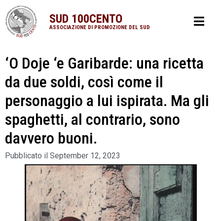
SUD 100CENTO
ASSOCIAZIONE DI PROMOZIONE DEL SUD
‘O Doje ‘e Garibarde: una ricetta
da due soldi, così come il
personaggio a lui ispirata. Ma gli
spaghetti, al contrario, sono
davvero buoni.
Pubblicato il
September 12, 2023