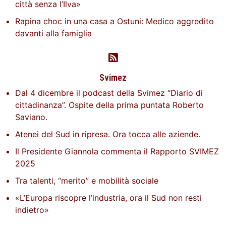
città senza l’Ilva»
Rapina choc in una casa a Ostuni: Medico aggredito
davanti alla famiglia
Svimez
Dal 4 dicembre il podcast della Svimez “Diario di
cittadinanza”. Ospite della prima puntata Roberto
Saviano.
Atenei del Sud in ripresa. Ora tocca alle aziende.
Il Presidente Giannola commenta il Rapporto SVIMEZ
2025
Tra talenti, “merito” e mobilità sociale
«L’Europa riscopre l’industria, ora il Sud non resti
indietro»