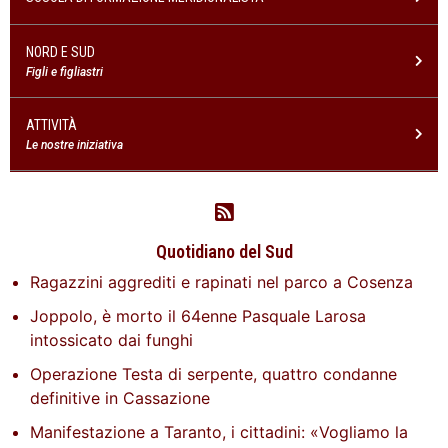
NORD E SUD
Figli e figliastri
ATTIVITÀ
Le nostre iniziativa
Quotidiano del Sud
Ragazzini aggrediti e rapinati nel parco a Cosenza
Joppolo, è morto il 64enne Pasquale Larosa
intossicato dai funghi
Operazione Testa di serpente, quattro condanne
definitive in Cassazione
Manifestazione a Taranto, i cittadini: «Vogliamo la