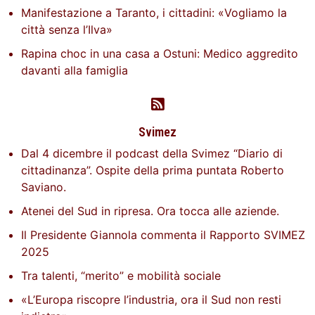
Manifestazione a Taranto, i cittadini: «Vogliamo la
città senza l’Ilva»
Rapina choc in una casa a Ostuni: Medico aggredito
davanti alla famiglia
Svimez
Dal 4 dicembre il podcast della Svimez “Diario di
cittadinanza”. Ospite della prima puntata Roberto
Saviano.
Atenei del Sud in ripresa. Ora tocca alle aziende.
Il Presidente Giannola commenta il Rapporto SVIMEZ
2025
Tra talenti, “merito” e mobilità sociale
«L’Europa riscopre l’industria, ora il Sud non resti