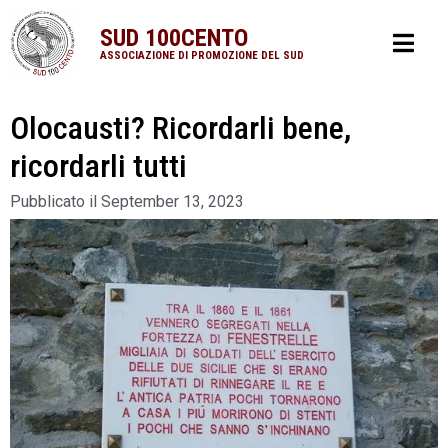
SUD 100CENTO
ASSOCIAZIONE DI PROMOZIONE DEL SUD
Olocausti? Ricordarli bene,
ricordarli tutti
Pubblicato il
September 13, 2023