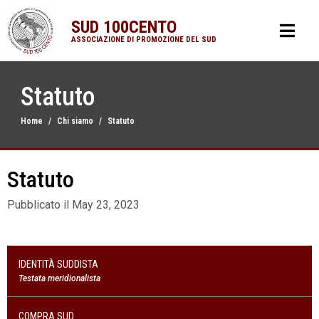
SUD 100CENTO
ASSOCIAZIONE DI PROMOZIONE DEL SUD
Statuto
Home
Chi siamo
Statuto
Statuto
Pubblicato il
May 23, 2023
IDENTITÀ SUDDISTA
Testata meridionalista
COMPRA SUD