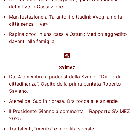
definitive in Cassazione
Manifestazione a Taranto, i cittadini: «Vogliamo la
città senza l’Ilva»
Rapina choc in una casa a Ostuni: Medico aggredito
davanti alla famiglia
Svimez
Dal 4 dicembre il podcast della Svimez “Diario di
cittadinanza”. Ospite della prima puntata Roberto
Saviano.
Atenei del Sud in ripresa. Ora tocca alle aziende.
Il Presidente Giannola commenta il Rapporto SVIMEZ
2025
Tra talenti, “merito” e mobilità sociale