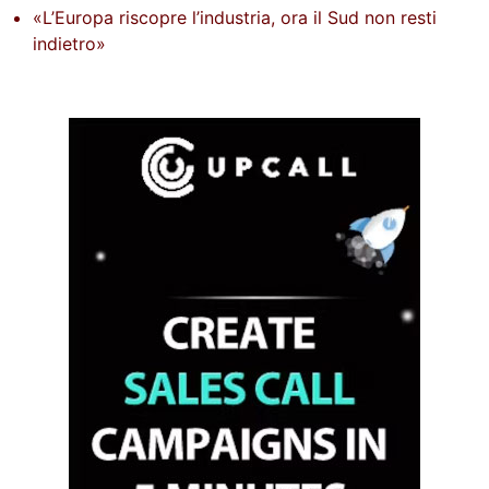
«L’Europa riscopre l’industria, ora il Sud non resti
indietro»