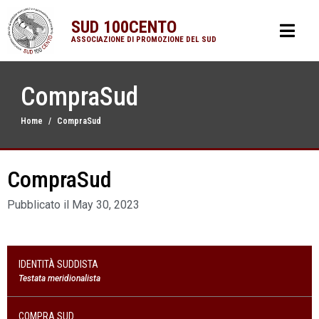
SUD 100CENTO
ASSOCIAZIONE DI PROMOZIONE DEL SUD
CompraSud
Home
CompraSud
CompraSud
Pubblicato il
May 30, 2023
IDENTITÀ SUDDISTA
Testata meridionalista
COMPRA SUD