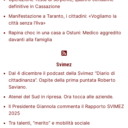
definitive in Cassazione
Manifestazione a Taranto, i cittadini: «Vogliamo la
città senza l’Ilva»
Rapina choc in una casa a Ostuni: Medico aggredito
davanti alla famiglia
Svimez
Dal 4 dicembre il podcast della Svimez “Diario di
cittadinanza”. Ospite della prima puntata Roberto
Saviano.
Atenei del Sud in ripresa. Ora tocca alle aziende.
Il Presidente Giannola commenta il Rapporto SVIMEZ
2025
Tra talenti, “merito” e mobilità sociale