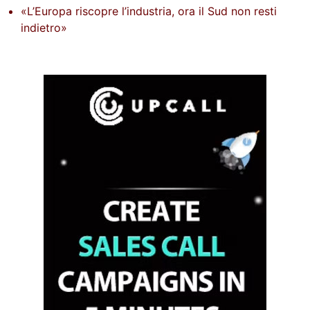
«L’Europa riscopre l’industria, ora il Sud non resti
indietro»